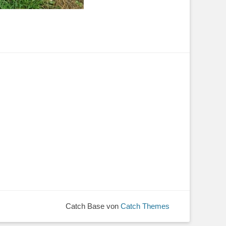
Catch Base von
Catch Themes