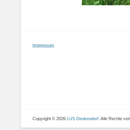
Impressum
Copyright © 2026
LUS Denkendorf
. Alle Rechte vor