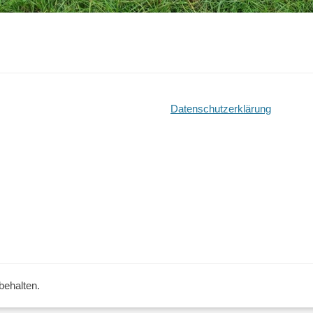
Datenschutzerklärung
behalten.